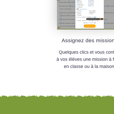
Assignez des missio
Quelques clics et vous con
à vos élèves une mission à f
en classe ou à la maison