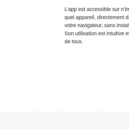
L’app est accessible sur n’i
quel appareil, directement 
votre navigateur, sans instal
Son utilisation est intuitive e
de tous.