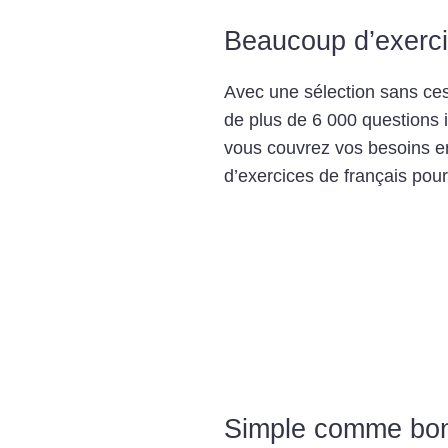
Beaucoup d’exerc
Avec une sélection sans ces
de plus de 6 000 questions i
vous couvrez vos besoins e
d’exercices de français pour
Simple comme bon