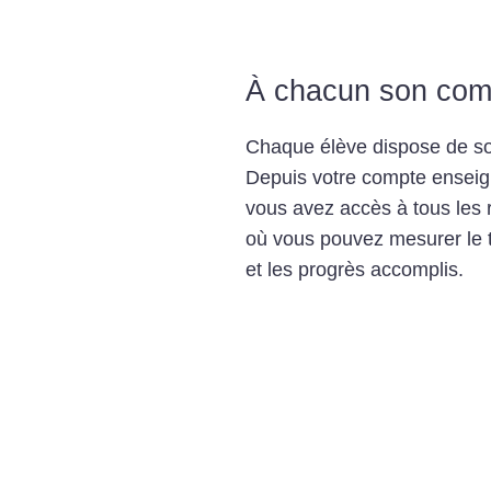
À chacun son com
Chaque élève dispose de 
Depuis votre compte enseig
vous avez accès à
tous les 
où vous pouvez mesurer le t
et les progrès accomplis.