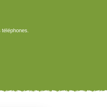
s téléphones.