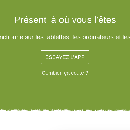
Présent là où vous l’êtes
nctionne sur les tablettes, les ordinateurs et le
ESSAYEZ L’APP
Combien ça coute ?