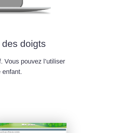
t des doigts
. Vous pouvez l’utiliser
 enfant.