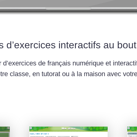
s d’exercices interactifs au bou
 d’exercices de français numérique et interactif
tre classe, en tutorat ou à la maison avec votre