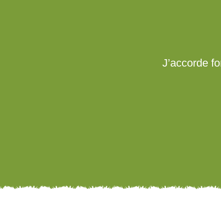
J’accorde fo